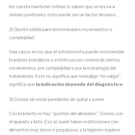
les cuesta mantener rutinas (o saben que se les va a
olvidar ponérselo), esto puede ser un factor decisivo.
2) Opción sólida para determinados movimientos o
complejidad
Hay casos en los que el ortodoncista puede recomendar
brackets (metálicos o estéticos) por control de ciertos
movimientos, por complejidad o por la estrategia del
tratamiento. Esto no significa que Invisalign “no valga”,
significa que
la indicación depende del diagnóstico
.
3) Comes sin estar pendiente de quitar y poner
Con brackets no hay “gestión del alineador”. Comes con
el aparato y listo. Eso sí: suele haber restricciones con
alimentos muy duros o pegajosos, y la higiene requiere